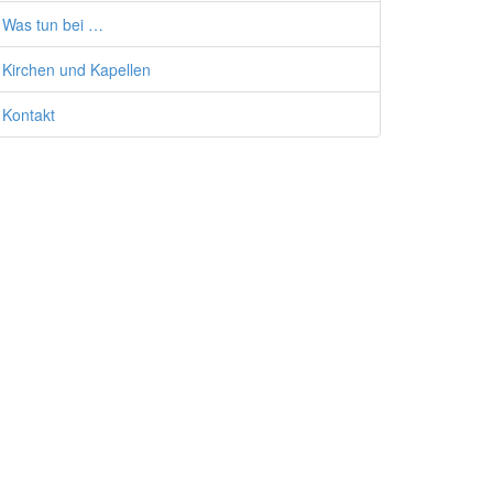
Was tun bei …
Kirchen und Kapellen
Kontakt