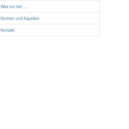
Was tun bei …
Kirchen und Kapellen
Kontakt