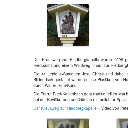
Der Kreuzweg zur Riedbergkapelle wurde 1998 ge
Riedbachs und einem Waldweg hinauf zur Riedbergk
Die 14 Leidens-Stationen Jesu Christi sind dabei 
Bildnerisch gestaltet wurden diese Plastiken von 
durch Walter Rom/Kundl.
Die Pfarre Ried-Kaltenbach geht traditionell im Mai
bei der Bevölkerung und Gästen ein beliebter Spazi
Der Kreuzweg zur Riedbergkapelle
– Video von Pete