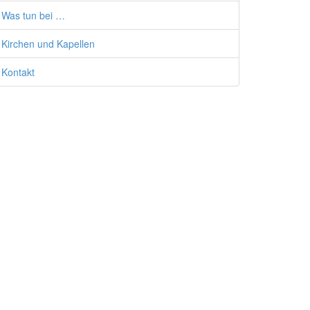
Was tun bei …
Kirchen und Kapellen
Kontakt