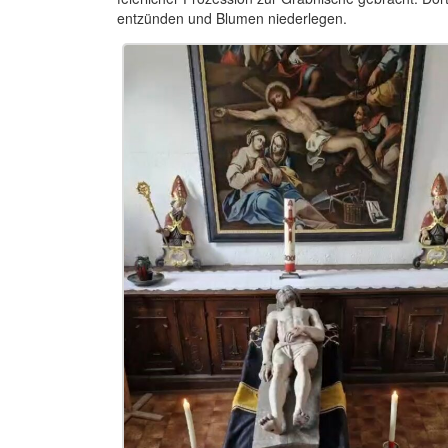
entzünden und Blumen niederlegen.