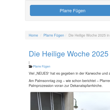
Pfarre Fügen
Home
Pfarre Fügen
Die Heilige Woche 2025 in
Die Heilige Woche 2025 
|
Pfarre Fügen
Viel „NEUES“ hat es gegeben in der Karwoche und a
Am Palmsonntag zog – wie schon berichtet – Pfarrer 
Palmprozession voran zur Dekanatspfarrkirche.