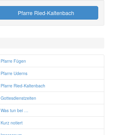
Pfarre Ried-Kaltenbach
Pfarre Fügen
Pfarre Uderns
Pfarre Ried-Kaltenbach
Gottesdienstzeiten
Was tun bei …
Kurz notiert