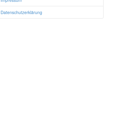
Impressum
Datenschutzerklärung