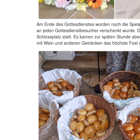
Am Ende des Gottesdienstes wurden noch die Speis
an jeden Gottesdienstbesucher verschenkt wurde. D
Schlossplatz statt. Es kamen zur späten Stunde aber
mit Wein und anderen Getränken das höchste Fest d