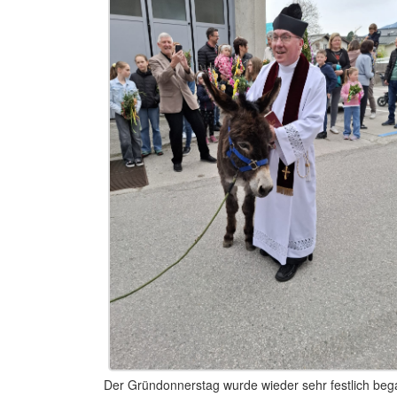
Der Gründonnerstag wurde wieder sehr festlich be