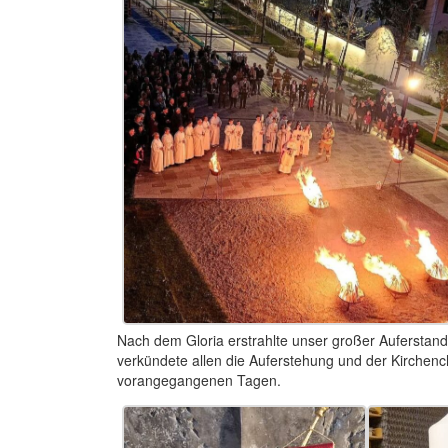
Nach dem Gloria erstrahlte unser großer Auferstand
verkündete allen die Auferstehung und der Kirchenc
vorangegangenen Tagen.