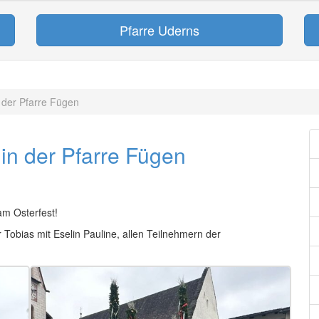
Pfarre Uderns
 der Pfarre Fügen
in der Pfarre Fügen
m Osterfest!
Tobias mit Eselin Pauline, allen Teilnehmern der