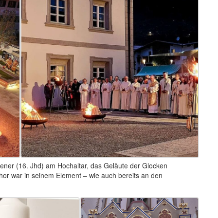
ener (16. Jhd) am Hochaltar, das Geläute der Glocken
hor war in seinem Element – wie auch bereits an den