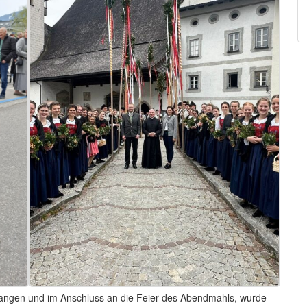
gangen und im Anschluss an die Feier des Abendmahls, wurde