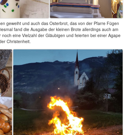
en geweiht und auch das Osterbrot, das von der Pfarre Fügen
iesmal fand die Ausgabe der kleinen Brote allerdings auch am
 noch eine Vielzahl der Gläubigen und feierten bei einer Agape
er Christenheit.