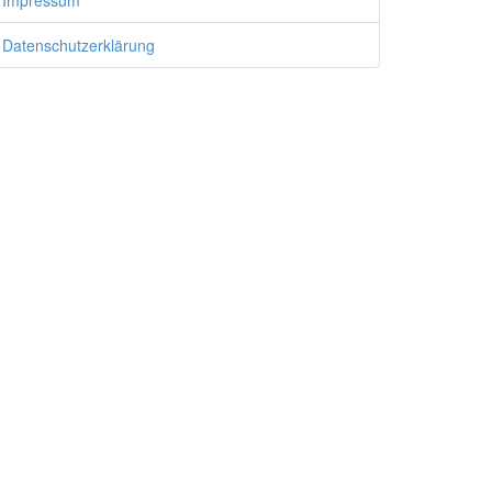
Impressum
Datenschutzerklärung