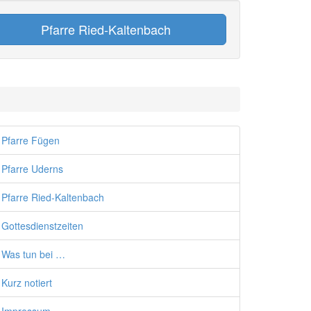
Pfarre Ried-Kaltenbach
Pfarre Fügen
Pfarre Uderns
Pfarre Ried-Kaltenbach
Gottesdienstzeiten
Was tun bei …
Kurz notiert