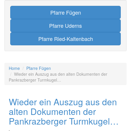
Pfarre Fügen
Pfarre Uderns
Pfarre Ried-Kaltenbach
Home
Pfarre Fügen
Wieder ein Auszug aus den alten Dokumenten der
Pankrazberger Turmkugel…
Wieder ein Auszug aus den
alten Dokumenten der
Pankrazberger Turmkugel…