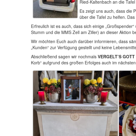
Ried-Kaltenbach an die Tafel
Es zeigt uns auch, dass die P
über die Tafel zu helfen. Das
Erfreulich ist es auch, dass sich einige „Großspender
Stumm und die MMS Zell am Ziller) an dieser Aktion 
Wir möchten Euch auch darüber informieren, dass sämt
„Kunden“ zur Verfügung gestellt und keine Lebensmit
Abschließend sagen wir nochmals
VERGELT’S GOTT
Korb“ aufgrund des großen Erfolges auch im nächsten